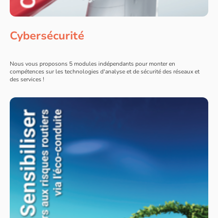
Cybersécurité
Nous vous proposons 5 modules indépendants pour monter en
compétences sur les technologies d'analyse et de sécurité des réseaux et
des services !