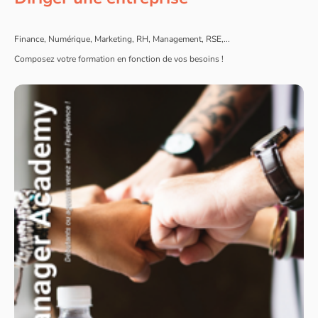
Finance, Numérique, Marketing, RH, Management, RSE,...
Composez votre formation en fonction de vos besoins !