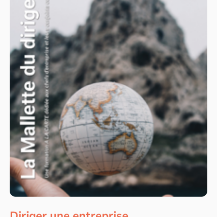
Diriger une entreprise