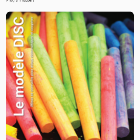
Programmation !