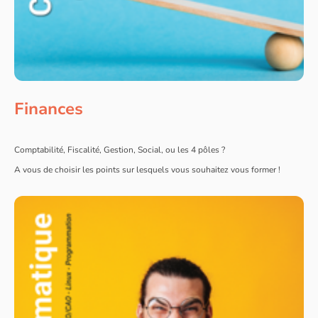
Finances
Comptabilité, Fiscalité, Gestion, Social, ou les 4 pôles ?
A vous de choisir les points sur lesquels vous souhaitez vous former !