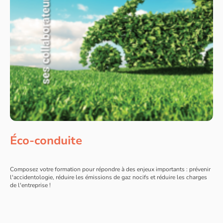
Éco-conduite
Composez votre formation pour répondre à des enjeux importants : prévenir
l'accidentologie, réduire les émissions de gaz nocifs et réduire les charges
de l'entreprise !