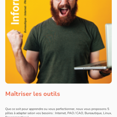
Maîtriser les outils
Que ce soit pour apprendre ou vous perfectionner, nous vous proposons 5
pôles à adapter selon vos besoins : Internet, PAO / CAO, Bureautique, Linux,