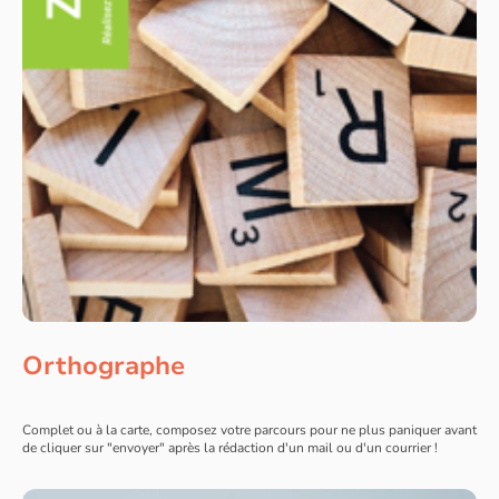
Orthographe
Complet ou à la carte, composez votre parcours pour ne plus paniquer avant
de cliquer sur "envoyer" après la rédaction d'un mail ou d'un courrier !