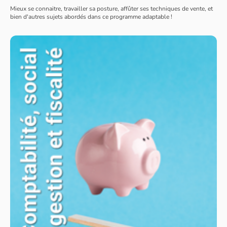
Mieux se connaitre, travailler sa posture, affûter ses techniques de vente, et
bien d'autres sujets abordés dans ce programme adaptable !