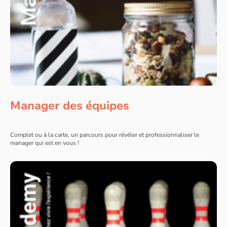
Manager des équipes
Complet ou à la carte, un parcours pour révéler et professionnaliser le
manager qui est en vous !