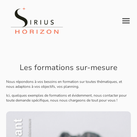
Les formations sur-mesure
Nous répondons à vos besoins en formation sur toutes thématiques, et
nous adaptons à vos objectifs, vos planning.
Ici, quelques exemples de formations et évidemment, nous contacter pour
toute demande spécifique, nous nous chargeons de tout pour vous !