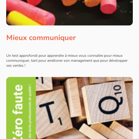
Mieux communiquer
Un test approfondi pour apprendre à mieux vous connaitre pour mieux
communiquer, tant pour améliorer son management que pour développer
ses ventes !