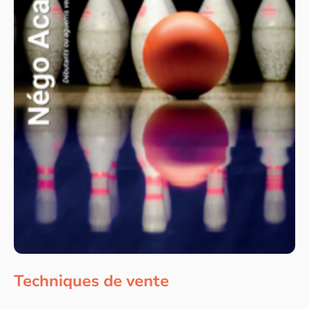
Techniques de vente