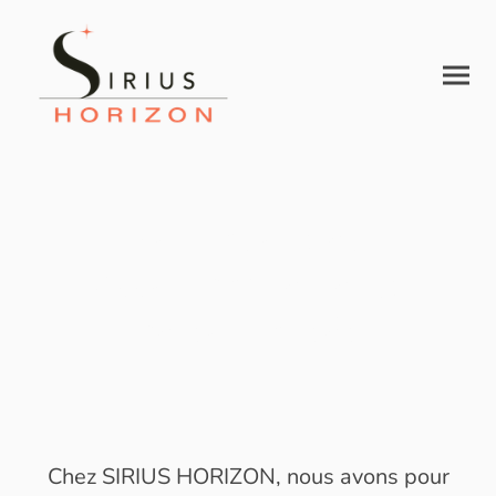
Formations et
Accompagnements
personnalisés
Chez SIRIUS HORIZON, nous avons pour