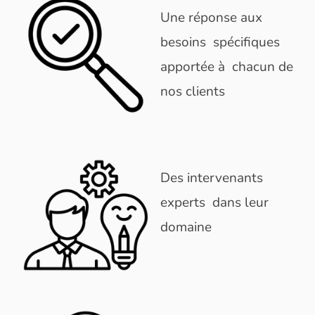
Une réponse aux
besoins spécifiques
apportée à chacun de
nos clients
Des intervenants
experts dans leur
domaine