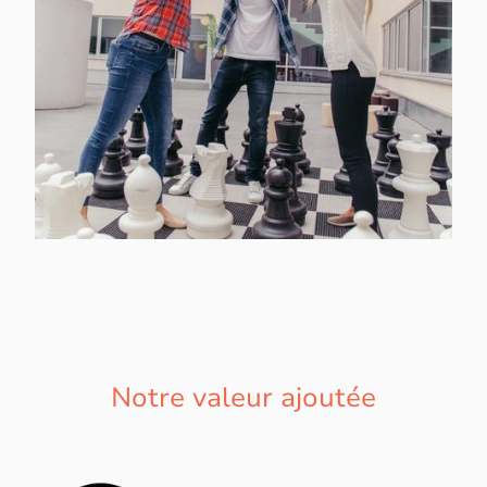
Notre valeur ajoutée