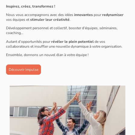
Inspirez, créez, transformez !
Nous vous accompagnons avec des idées
innovantes
pour
redynamiser
vos équipes et
stimuler leur créativité
.
Développement personnel et collectif, booster d’équipes, séminaires,
coaching…
Autant d’opportunités pour
révéler le plein potentiel
de vos
collaborateurs et insuffler une nouvelle dynamique à votre organisation.
Ensemble, donnons un nouvel élan à votre équipe !
Découvrir Impulse