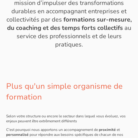
mission d’impulser des transformations
durables en accompagnant entreprises et
collectivités par des
formations sur-mesure,
du coaching et des temps forts collectifs
au
service des professionnels et de leurs
pratiques.
Plus qu'un simple organisme de
formation
Selon votre structure ou encore le secteur dans lequel vous évoluez, vos
enjeux peuvent être extrêmement différents
C'est pourquoi nous apportons un accompagnement de
proximité
et
personnalisé
pour répondre aux besoins spécifiques de chacun de nos