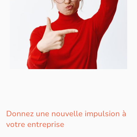
Donnez une nouvelle impulsion à
votre entreprise