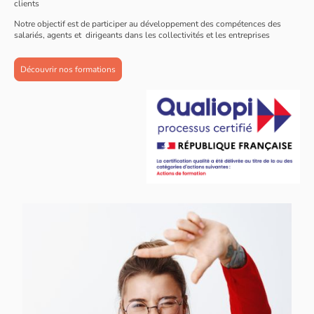
clients
Notre objectif est de participer au développement des compétences des
salariés, agents et dirigeants dans les collectivités et les entreprises
Découvrir nos formations