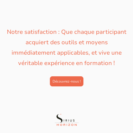
Notre satisfaction : Que chaque participant
acquiert des outils et moyens
immédiatement applicables, et vive une
véritable expérience en formation !
Découvrez-nous !