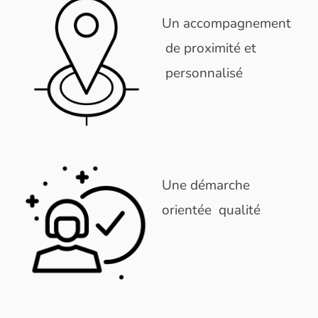
Un accompagnement
de proximité et
personnalisé
Une démarche
orientée qualité