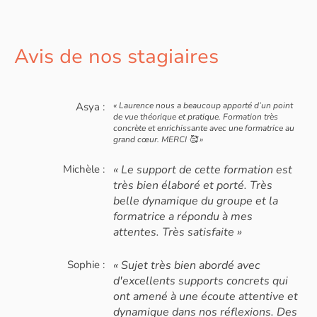
Avis de nos stagiaires
Asya :
« Laurence nous a beaucoup apporté d’un point
de vue théorique et pratique. Formation très
concrète et enrichissante avec une formatrice au
grand cœur. MERCI 🥰 »
Michèle :
« Le support de cette formation est
très bien élaboré et porté. Très
belle dynamique du groupe et la
formatrice a répondu à mes
attentes. Très satisfaite »
Sophie :
« Sujet très bien abordé avec
d'excellents supports concrets qui
ont amené à une écoute attentive et
dynamique dans nos réflexions. Des