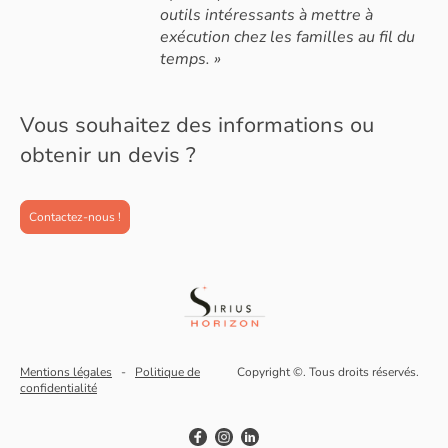
outils intéressants à mettre à
exécution chez les familles au fil du
temps. »
Vous souhaitez des informations ou
obtenir un devis ?
Contactez-nous !
Mentions légales
-
Politique de
Copyright ©. Tous droits réservés.
confidentialité