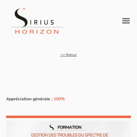
<< Retour
Appréciation générale :
100%