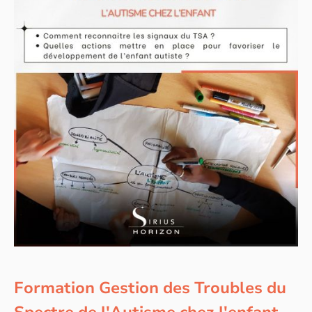
Formation Gestion des Troubles du