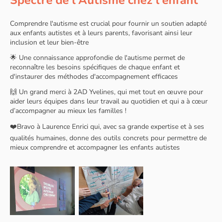
Spectre de l'Autisme chez l'enfant
Comprendre l'autisme est crucial pour fournir un soutien adapté
aux enfants autistes et à leurs parents, favorisant ainsi leur
inclusion et leur bien-être
🌟 Une connaissance approfondie de l'autisme permet de
reconnaître les besoins spécifiques de chaque enfant et
d'instaurer des méthodes d'accompagnement efficaces
🙌 Un grand merci à 2AD Yvelines, qui met tout en œuvre pour
aider leurs équipes dans leur travail au quotidien et qui a à cœur
d’accompagner au mieux les familles !
❤️Bravo à Laurence Enrici qui, avec sa grande expertise et à ses
qualités humaines, donne des outils concrets pour permettre de
mieux comprendre et accompagner les enfants autistes