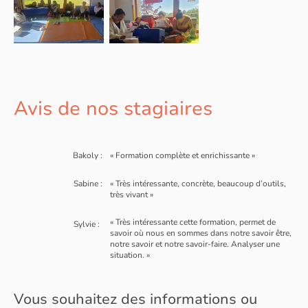
Avis de nos stagiaires
Bakoly :
« Formation complète et enrichissante »
Sabine :
« Très intéressante, concrète, beaucoup d’outils,
très vivant »
« Très intéressante cette formation, permet de
Sylvie :
savoir où nous en sommes dans notre savoir être,
notre savoir et notre savoir-faire. Analyser une
situation. »
Vous souhaitez des informations ou