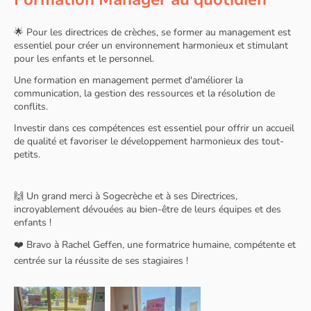
🌟 Pour les directrices de crèches, se former au management est
essentiel pour créer un environnement harmonieux et stimulant
pour les enfants et le personnel.
Une formation en management permet d'améliorer la
communication, la gestion des ressources et la résolution de
conflits.
Investir dans ces compétences est essentiel pour offrir un accueil
de qualité et favoriser le développement harmonieux des tout-
petits.
🙌 Un grand merci à Sogecrèche et à ses Directrices,
incroyablement dévouées au bien-être de leurs équipes et des
enfants !
❤️ Bravo à Rachel Geffen, une formatrice humaine, compétente et
centrée sur la réussite de ses stagiaires !