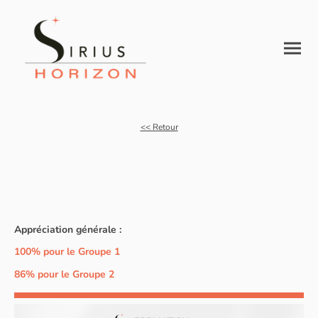
<< Retour
Appréciation générale :
100% pour le Groupe 1
86% pour le Groupe 2