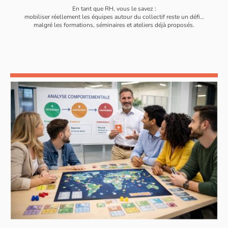
En tant que RH, vous le savez :
mobiliser réellement les équipes autour du collectif reste un défi…
malgré les formations, séminaires et ateliers déjà proposés.