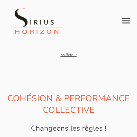
<< Retour
COHÉSION & PERFORMANCE
COLLECTIVE
Changeons les règles !