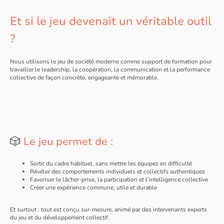
Et si le jeu devenait un véritable outil
?
Nous utilisons le jeu de société moderne comme support de formation pour
travailler le leadership, la coopération, la communication et la performance
collective de façon concrète, engageante et mémorable.
🎲
Le jeu permet de :
Sortir du cadre habituel, sans mettre les équipes en difficulté
Révéler des comportements individuels et collectifs authentiques
Favoriser le lâcher-prise, la participation et l’intelligence collective
Créer une expérience commune, utile et durable
Et surtout : tout est conçu sur-mesure, animé par des intervenants experts
du jeu et du développement collectif.